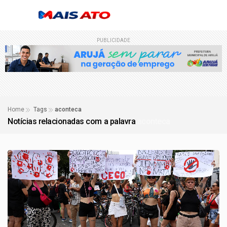
PUBLICIDADE
Home
Tags
aconteca
Notícias relacionadas com a palavra
aconteca