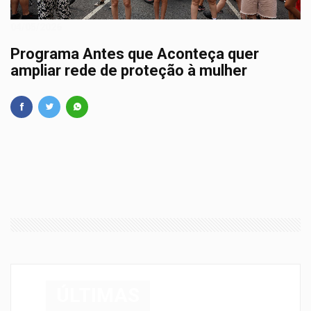
04/05/2026
Programa Antes que Aconteça quer
ampliar rede de proteção à mulher
ÚLTIMAS