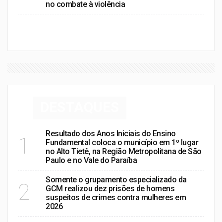
no combate à violência
VER MAIS
DESTAQUES
Resultado dos Anos Iniciais do Ensino
1
Fundamental coloca o município em 1º lugar
no Alto Tietê, na Região Metropolitana de São
Paulo e no Vale do Paraíba
Somente o grupamento especializado da
2
GCM realizou dez prisões de homens
suspeitos de crimes contra mulheres em
2026