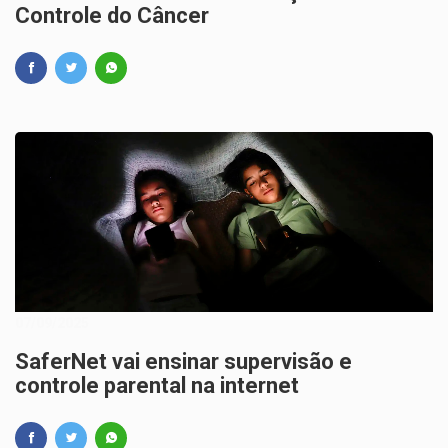
Controle do Câncer
07/09/2025
SaferNet vai ensinar supervisão e
controle parental na internet