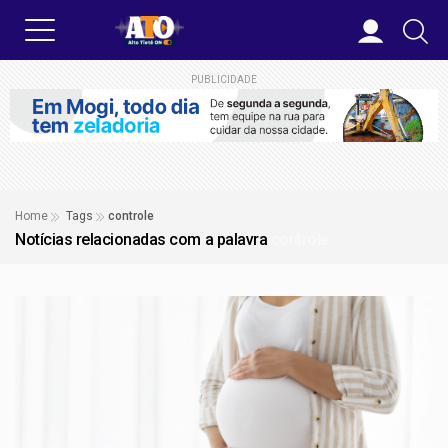
PUBLICIDADE
Home
Tags
controle
Notícias relacionadas com a palavra
controle