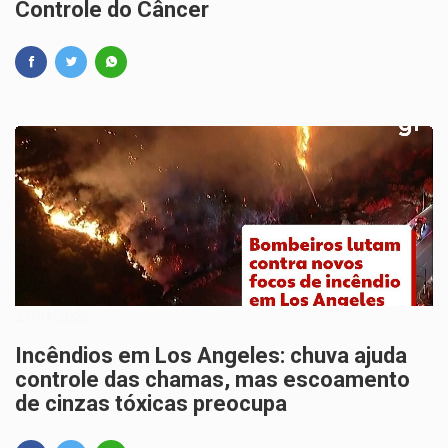
Controle do Câncer
27/01/2025
Incêndios em Los Angeles: chuva ajuda
controle das chamas, mas escoamento
de cinzas tóxicas preocupa