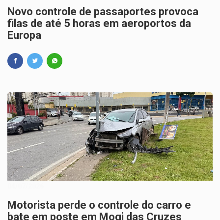
Novo controle de passaportes provoca
filas de até 5 horas em aeroportos da
Europa
04/07/2026
Motorista perde o controle do carro e
bate em poste em Mogi das Cruzes