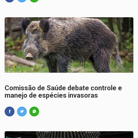
27/05/2026
Comissão de Saúde debate controle e
manejo de espécies invasoras