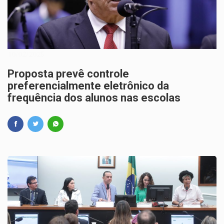
10/02/2025
Proposta prevê controle
preferencialmente eletrônico da
frequência dos alunos nas escolas