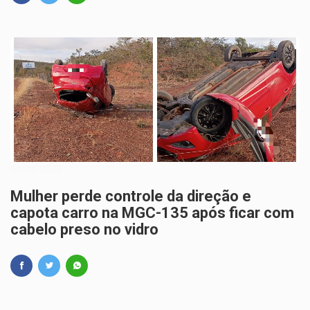
04/08/2025
Mulher perde controle da direção e
capota carro na MGC-135 após ficar com
cabelo preso no vidro