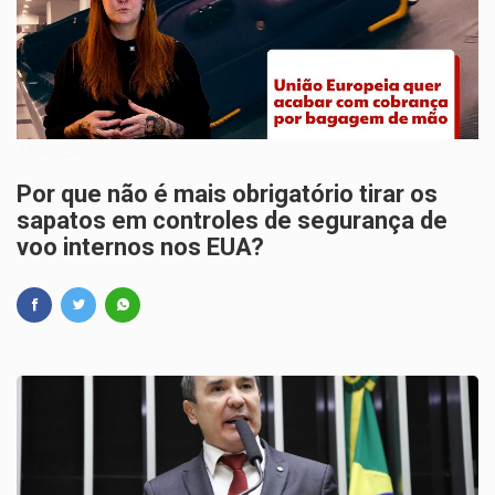
11/07/2025
Por que não é mais obrigatório tirar os
sapatos em controles de segurança de
voo internos nos EUA?