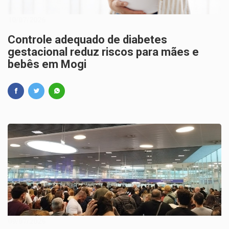
10/07/2026
Controle adequado de diabetes
gestacional reduz riscos para mães e
bebês em Mogi
09/07/2026