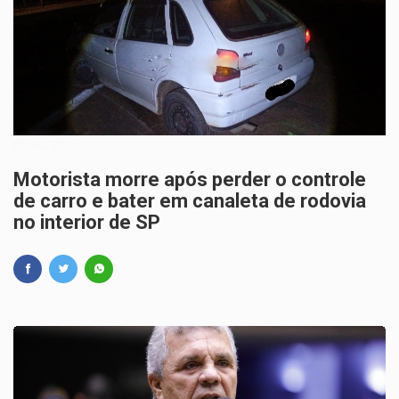
05/03/2025
Motorista morre após perder o controle
de carro e bater em canaleta de rodovia
no interior de SP