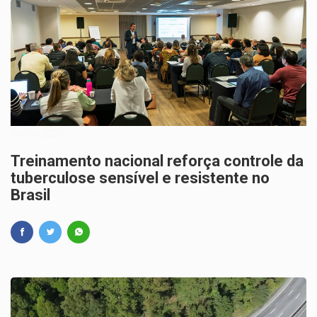
16/04/2025
Treinamento nacional reforça controle da
tuberculose sensível e resistente no
Brasil