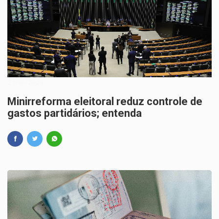
21/05/2026
Minirreforma eleitoral reduz controle de
gastos partidários; entenda