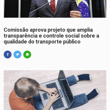
25/06/2025
Comissão aprova projeto que amplia
transparência e controle social sobre a
qualidade do transporte público