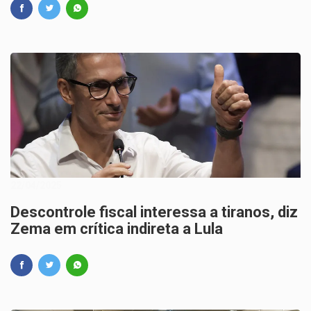
22/04/2025
Descontrole fiscal interessa a tiranos, diz
Zema em crítica indireta a Lula