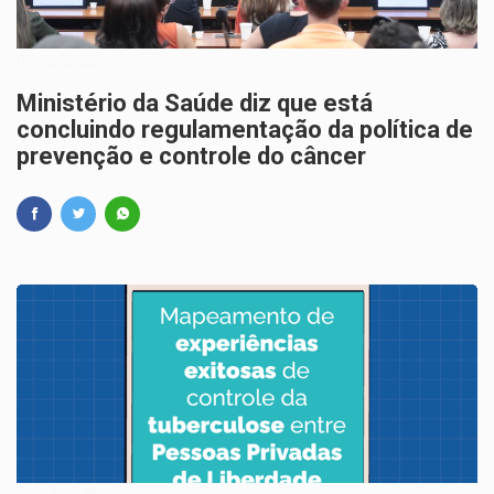
05/02/2025
Ministério da Saúde diz que está
concluindo regulamentação da política de
prevenção e controle do câncer