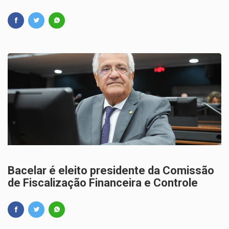
19/03/2025
Bacelar é eleito presidente da Comissão
de Fiscalização Financeira e Controle