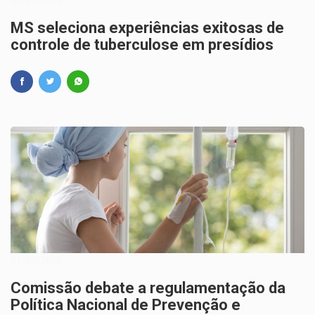
04/02/2025
MS seleciona experiências exitosas de
controle de tuberculose em presídios
03/02/2025
Comissão debate a regulamentação da
Política Nacional de Prevenção e