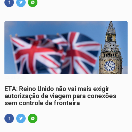
23/01/2025
ETA: Reino Unido não vai mais exigir
autorização de viagem para conexões
sem controle de fronteira