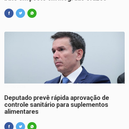
05/06/2026
Deputado prevê rápida aprovação de
controle sanitário para suplementos
alimentares