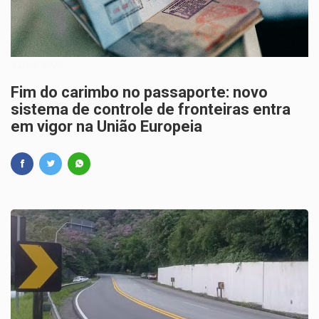
12/04/2026
Fim do carimbo no passaporte: novo
sistema de controle de fronteiras entra
em vigor na União Europeia