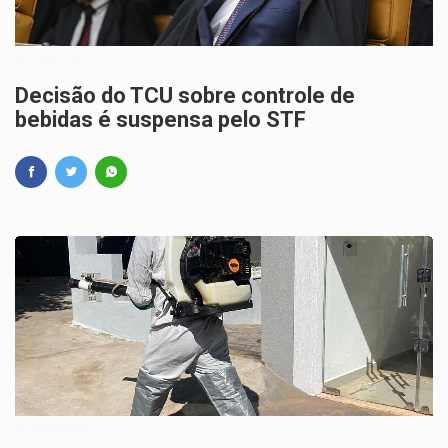
05/04/2025
Decisão do TCU sobre controle de
bebidas é suspensa pelo STF
27/03/2025