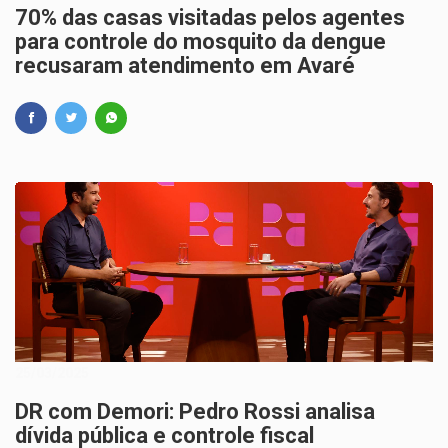
70% das casas visitadas pelos agentes
para controle do mosquito da dengue
recusaram atendimento em Avaré
25/03/2025
DR com Demori: Pedro Rossi analisa
dívida pública e controle fiscal