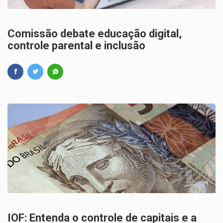
10/06/2025
Comissão debate educação digital,
controle parental e inclusão
05/06/2025
IOF: Entenda o controle de capitais e a