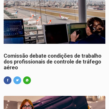
12/07/2025
Comissão debate condições de trabalho
dos profissionais de controle de tráfego
aéreo