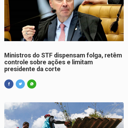
17/01/2025
Ministros do STF dispensam folga, retêm
controle sobre ações e limitam
presidente da corte