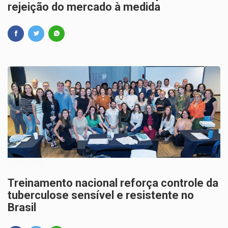
rejeição do mercado à medida
23/05/2025
Treinamento nacional reforça controle da
tuberculose sensível e resistente no
Brasil