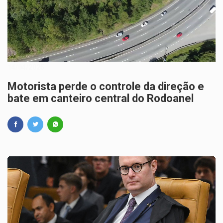
14/04/2025
Motorista perde o controle da direção e
bate em canteiro central do Rodoanel