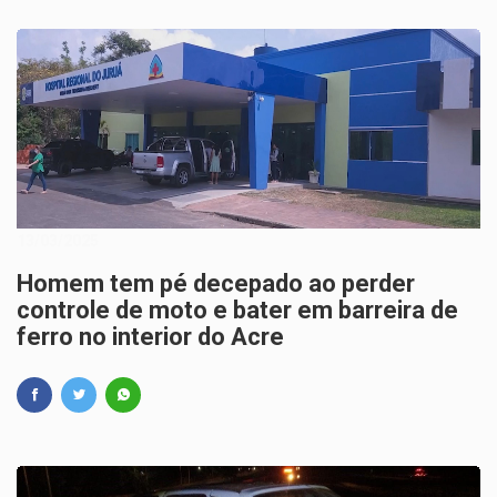
13/03/2025
Homem tem pé decepado ao perder
controle de moto e bater em barreira de
ferro no interior do Acre