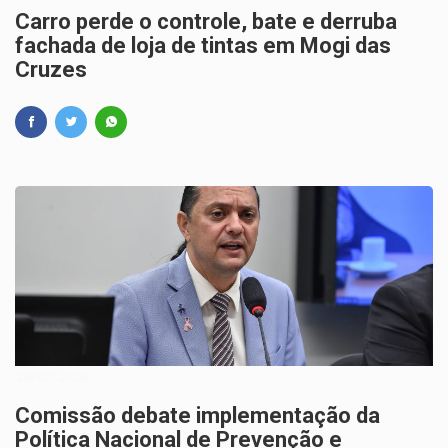
Carro perde o controle, bate e derruba
fachada de loja de tintas em Mogi das
Cruzes
20/02/2026
Comissão debate implementação da
Política Nacional de Prevenção e