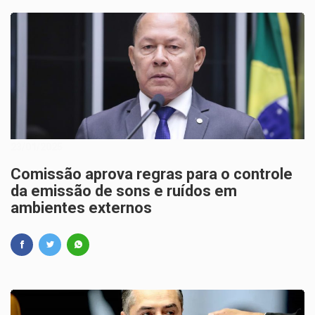
23/01/2025
Comissão aprova regras para o controle
da emissão de sons e ruídos em
ambientes externos