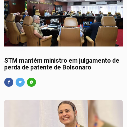
24/06/2026
STM mantém ministro em julgamento de
perda de patente de Bolsonaro