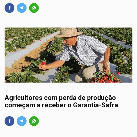
19/03/2026
Agricultores com perda de produção
começam a receber o Garantia-Safra