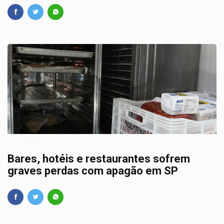
15/12/2025
Bares, hotéis e restaurantes sofrem
graves perdas com apagão em SP