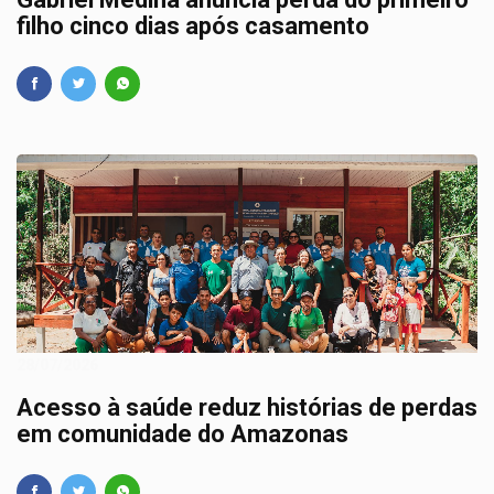
filho cinco dias após casamento
28/07/2026
Acesso à saúde reduz histórias de perdas
em comunidade do Amazonas