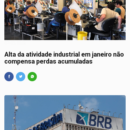
07/03/2026
Alta da atividade industrial em janeiro não
compensa perdas acumuladas