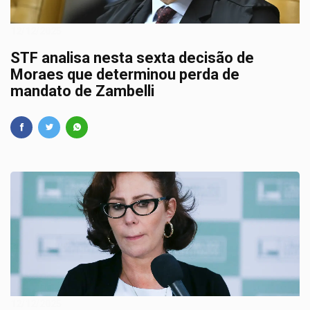
12/12/2025
STF analisa nesta sexta decisão de
Moraes que determinou perda de
mandato de Zambelli
12/12/2025