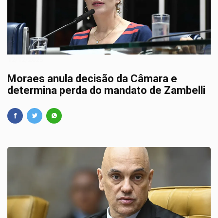
12/12/2025
Moraes anula decisão da Câmara e
determina perda do mandato de Zambelli