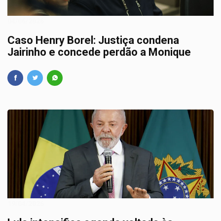
04/06/2026
Caso Henry Borel: Justiça condena
Jairinho e concede perdão a Monique
19/04/2026