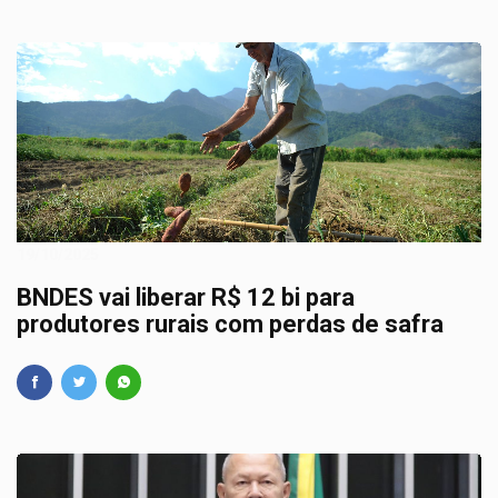
19/10/2025
BNDES vai liberar R$ 12 bi para
produtores rurais com perdas de safra