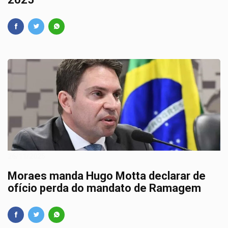
26/11/2025
Moraes manda Hugo Motta declarar de
ofício perda do mandato de Ramagem