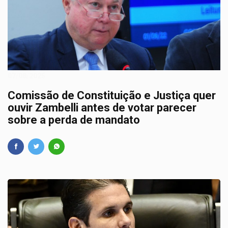
07/08/2025
Comissão de Constituição e Justiça quer
ouvir Zambelli antes de votar parecer
sobre a perda de mandato