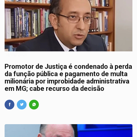
14/08/2025
Promotor de Justiça é condenado à perda
da função pública e pagamento de multa
milionária por improbidade administrativa
em MG; cabe recurso da decisão