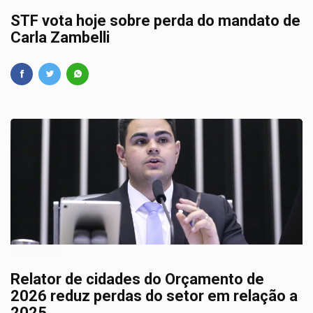
STF vota hoje sobre perda do mandato de
Carla Zambelli
10/12/2025
Relator de cidades do Orçamento de
2026 reduz perdas do setor em relação a
2025