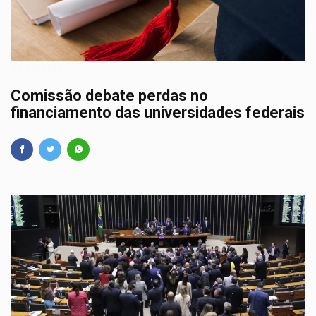
24/09/2025
Comissão debate perdas no
financiamento das universidades federais