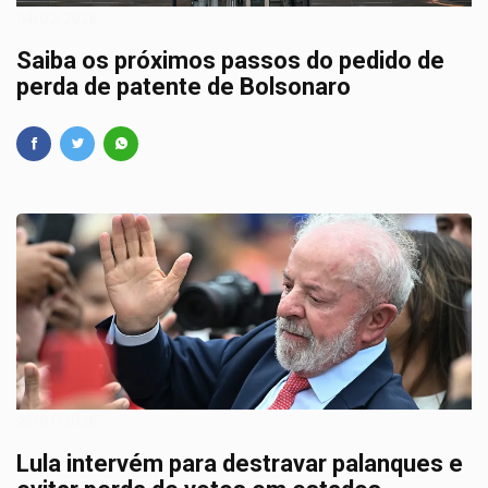
04/02/2026
Saiba os próximos passos do pedido de
perda de patente de Bolsonaro
25/01/2026
Lula intervém para destravar palanques e