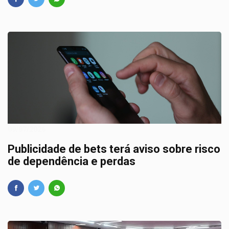
09/07/2026
Publicidade de bets terá aviso sobre risco
de dependência e perdas