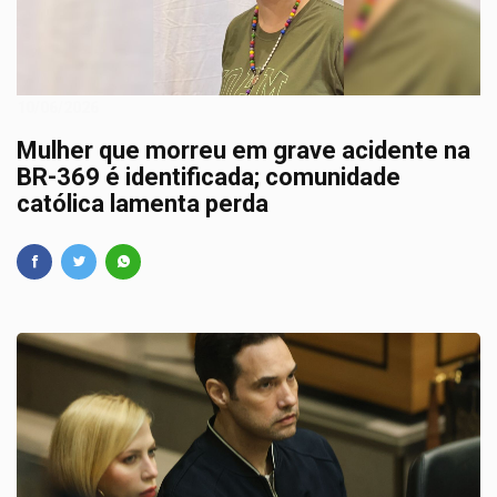
10/06/2026
Mulher que morreu em grave acidente na
BR-369 é identificada; comunidade
católica lamenta perda