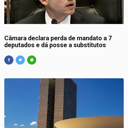
01/08/2025
Câmara declara perda de mandato a 7
deputados e dá posse a substitutos