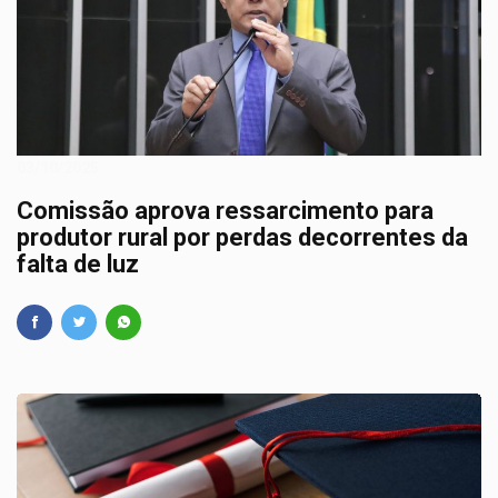
03/10/2025
Comissão aprova ressarcimento para
produtor rural por perdas decorrentes da
falta de luz