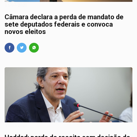
31/07/2025
Câmara declara a perda de mandato de
sete deputados federais e convoca
novos eleitos
17/07/2025