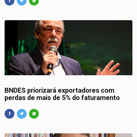
23/08/2025
BNDES priorizará exportadores com
perdas de mais de 5% do faturamento