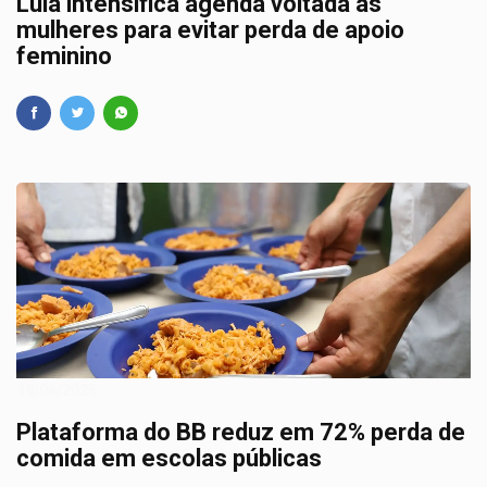
Lula intensifica agenda voltada às
mulheres para evitar perda de apoio
feminino
19/04/2026
Plataforma do BB reduz em 72% perda de
comida em escolas públicas