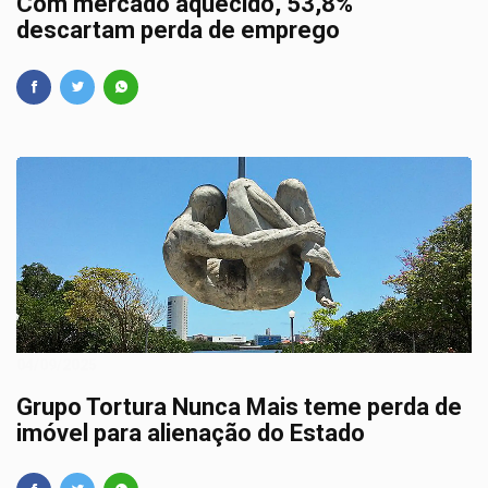
Com mercado aquecido, 53,8%
descartam perda de emprego
04/09/2025
Grupo Tortura Nunca Mais teme perda de
imóvel para alienação do Estado