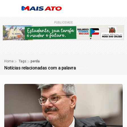
PUBLICIDADE
Home
Tags
perda
Notícias relacionadas com a palavra
perda