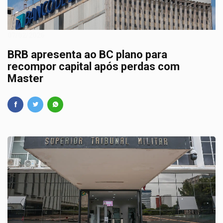
07/02/2026
BRB apresenta ao BC plano para
recompor capital após perdas com
Master