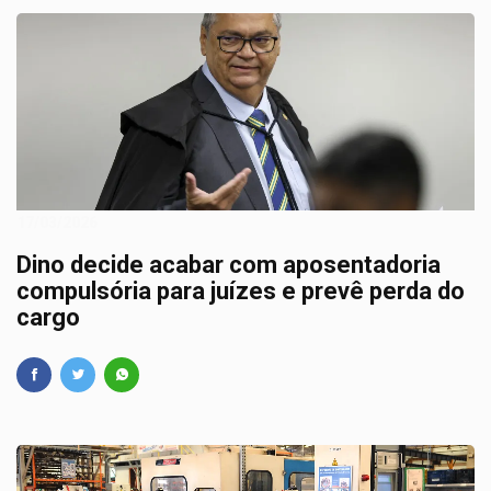
17/03/2026
Dino decide acabar com aposentadoria
compulsória para juízes e prevê perda do
cargo