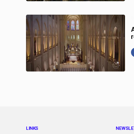
0
LINKS
NEWSLE