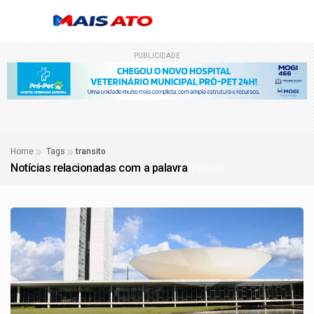
PUBLICIDADE
Home
Tags
transito
Notícias relacionadas com a palavra
transito