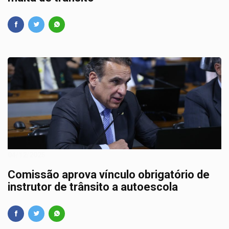
04/12/2025
Comissão aprova vínculo obrigatório de
instrutor de trânsito a autoescola