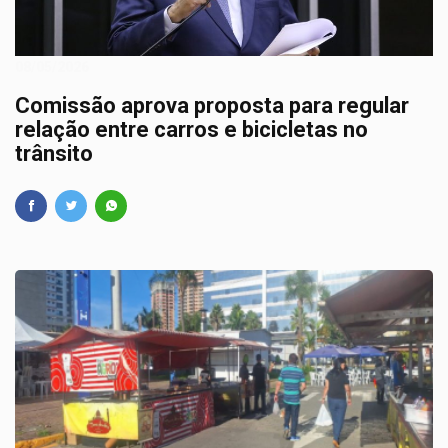
08/05/2026
Comissão aprova proposta para regular
relação entre carros e bicicletas no
trânsito