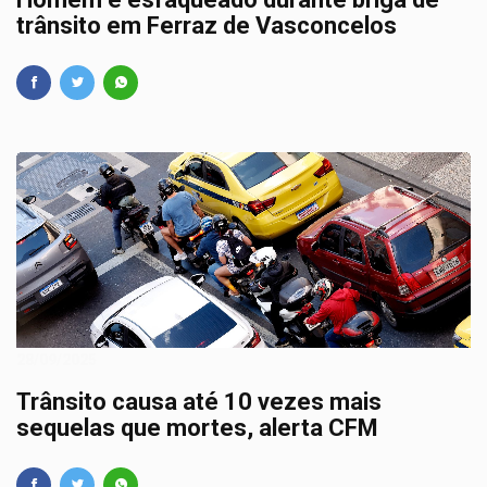
trânsito em Ferraz de Vasconcelos
28/09/2025
Trânsito causa até 10 vezes mais
sequelas que mortes, alerta CFM