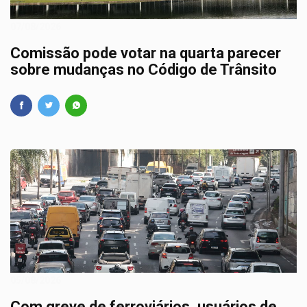
07/08/2026
Comissão pode votar na quarta parecer
sobre mudanças no Código de Trânsito
05/08/2026
Com greve de ferroviários, usuários de