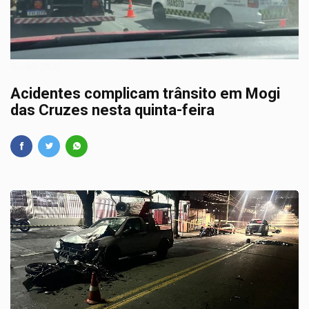
05/09/2025
Acidentes complicam trânsito em Mogi
das Cruzes nesta quinta-feira