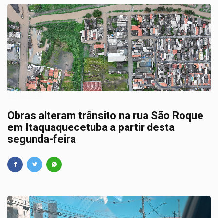
22/06/2026
Obras alteram trânsito na rua São Roque
em Itaquaquecetuba a partir desta
segunda-feira