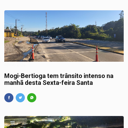
03/04/2026
Mogi-Bertioga tem trânsito intenso na
manhã desta Sexta-feira Santa