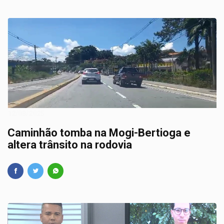
12/08/2025
Caminhão tomba na Mogi-Bertioga e
altera trânsito na rodovia