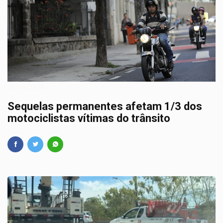
21/09/2025
Sequelas permanentes afetam 1/3 dos
motociclistas vítimas do trânsito