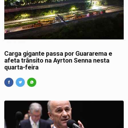
26/03/2026
Carga gigante passa por Guararema e
afeta trânsito na Ayrton Senna nesta
quarta-feira