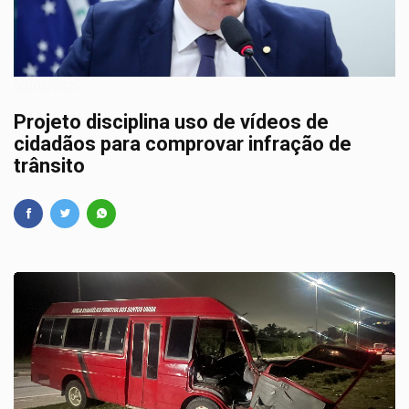
02/08/2025
Projeto disciplina uso de vídeos de
cidadãos para comprovar infração de
trânsito