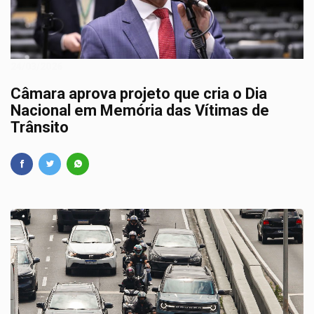
24/03/2026
Câmara aprova projeto que cria o Dia
Nacional em Memória das Vítimas de
Trânsito