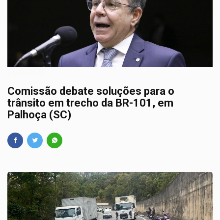
21/10/2025
Comissão debate soluções para o
trânsito em trecho da BR-101, em
Palhoça (SC)