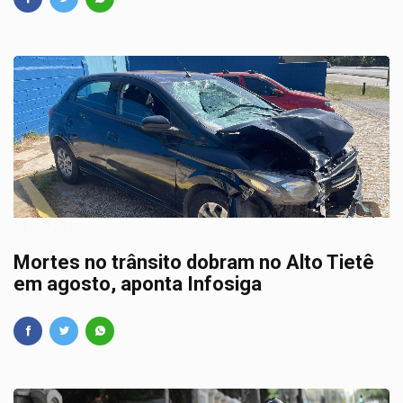
24/09/2025
Mortes no trânsito dobram no Alto Tietê
em agosto, aponta Infosiga