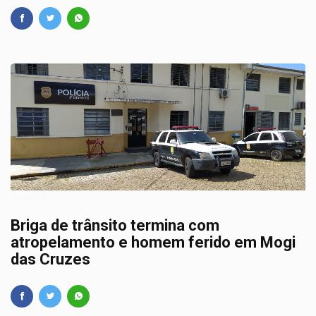
13/08/2025
Briga de trânsito termina com
atropelamento e homem ferido em Mogi
das Cruzes