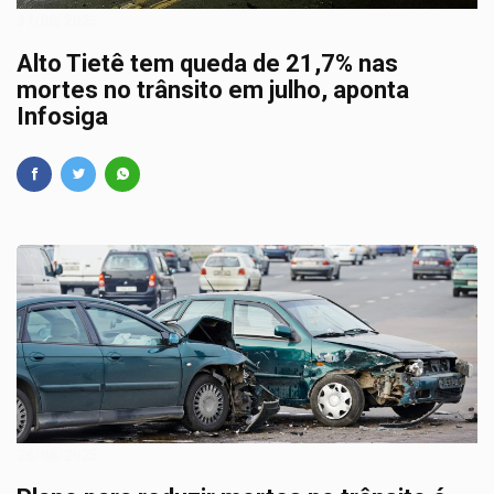
31/08/2025
Alto Tietê tem queda de 21,7% nas
mortes no trânsito em julho, aponta
Infosiga
26/08/2025