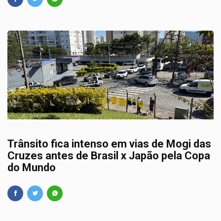
29/06/2026
Trânsito fica intenso em vias de Mogi das
Cruzes antes de Brasil x Japão pela Copa
do Mundo