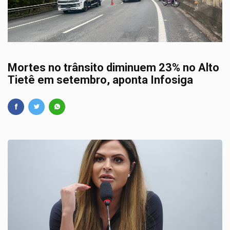
17/10/2025
Mortes no trânsito diminuem 23% no Alto
Tietê em setembro, aponta Infosiga