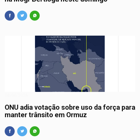
04/04/2026
ONU adia votação sobre uso da força para
manter trânsito em Ormuz