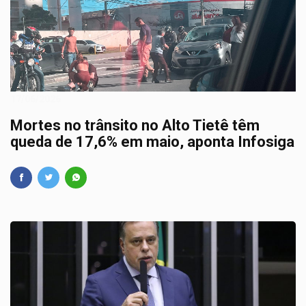
17/06/2026
Mortes no trânsito no Alto Tietê têm
queda de 17,6% em maio, aponta Infosiga