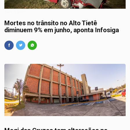
18/07/2025
Mortes no trânsito no Alto Tietê
diminuem 9% em junho, aponta Infosiga
29/06/2025