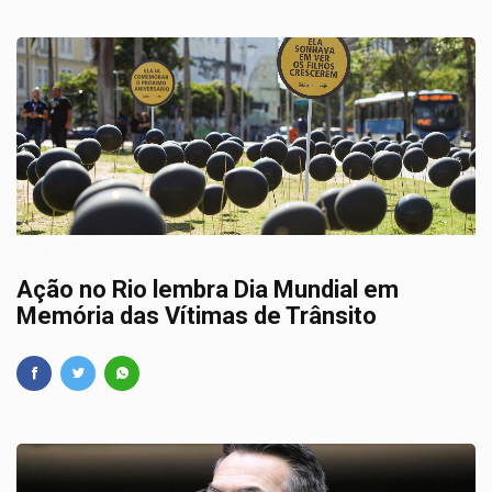
29/11/2025
Ação no Rio lembra Dia Mundial em
Memória das Vítimas de Trânsito