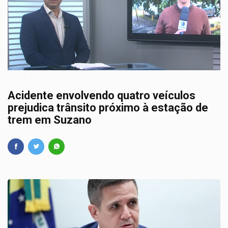
12/08/2025
Acidente envolvendo quatro veículos
prejudica trânsito próximo à estação de
trem em Suzano