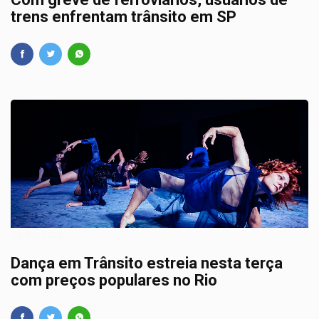
trens enfrentam trânsito em SP
03/08/2026
Dança em Trânsito estreia nesta terça
com preços populares no Rio