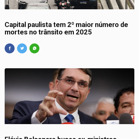
25/01/2026
Capital paulista tem 2º maior número de
mortes no trânsito em 2025
29/12/2025