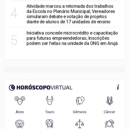
Atividade marcou a retomada dos trabalhos
4
da Escola no Plenário Municipal; Vereadores
simularam debate e votação de projetos
diante de alunos de 17 unidades de ensino
Iniciativa concede microcrédito e capacitação
5
para futuras empreendedoras; Inscrições
podem ser feitas na unidade da ONG em Arujá