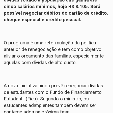
cinco salários mínimos, hoje R$ 8.105. Será
possível negociar débitos do cartão de crédito,
cheque especial e crédito pessoal.
O programa é uma reformulação da política
anterior de renegociação e tem como objetivo
aliviar o orçamento das famílias, especialmente
aquelas com dívidas de alto custo.
A nova iniciativa ainda prevê
renegociar dívidas
de estudantes
com o Fundo de Financiamento
Estudantil (Fies). Segundo o ministro, os
estudantes adimplentes também devem ser
contemplados na próxima fase.