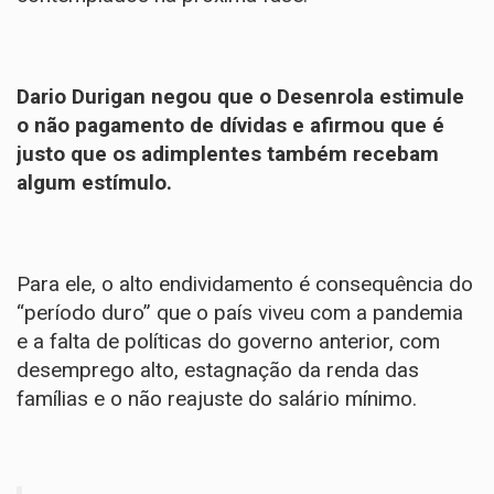
Dario Durigan negou que o Desenrola estimule
o não pagamento de dívidas e afirmou que é
justo que os adimplentes também recebam
algum estímulo.
Para ele, o alto endividamento é consequência do
“período duro” que o país viveu com a pandemia
e a falta de políticas do governo anterior, com
desemprego alto, estagnação da renda das
famílias e o não reajuste do salário mínimo.