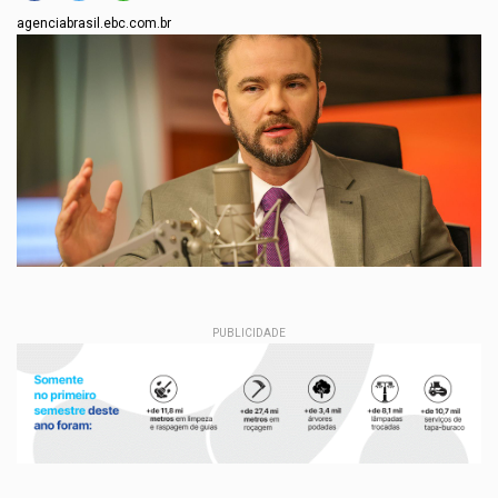
agenciabrasil.ebc.com.br
PUBLICIDADE