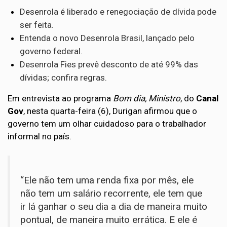
Desenrola é liberado e renegociação de dívida pode
ser feita.
Entenda o novo Desenrola Brasil, lançado pelo
governo federal.
Desenrola Fies prevê desconto de até 99% das
dívidas; confira regras.
Em entrevista ao programa
Bom dia, Ministro
, do
Canal
Gov
, nesta quarta-feira (6), Durigan afirmou que o
governo tem um olhar cuidadoso para o trabalhador
informal no país.
“Ele não tem uma renda fixa por mês, ele
não tem um salário recorrente, ele tem que
ir lá ganhar o seu dia a dia de maneira muito
pontual, de maneira muito errática. E ele é