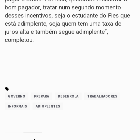
bom pagador, tratar num segundo momento
desses incentivos, seja o estudante do Fies que
está adimplente, seja quem tem uma taxa de
juros alta e também segue adimplente”,
completou.
GOVERNO
PREPARA
DESENROLA
TRABALHADORES
INFORMAIS
ADIMPLENTES