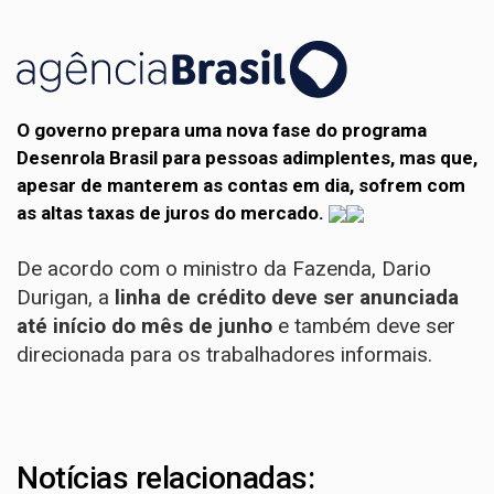
O governo prepara uma nova fase do programa
Desenrola Brasil para pessoas adimplentes, mas que,
apesar de manterem as contas em dia, sofrem com
as altas taxas de juros do mercado.
De acordo com o ministro da Fazenda, Dario
Durigan, a
linha de crédito deve ser anunciada
até início do mês de junho
e também deve ser
direcionada para os trabalhadores informais.
Notícias relacionadas: