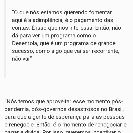
“O que nós estamos querendo fomentar
aqui é a adimplência, é o pagamento das
contas. É isso que nos interessa. Então, não
dá para ver um programa como o
Desenrola, que é um programa de grande
sucesso, como algo que vai ser recorrente,
não vai.”
“Nós temos que aproveitar esse momento pós-
pandemia, pós-governos desastrosos no Brasil,
para que a gente dê esperança para as pessoas
e renegocie. Então, é o momento de renegociar e
pagar a dívida. Por isso, queremos incentivar o