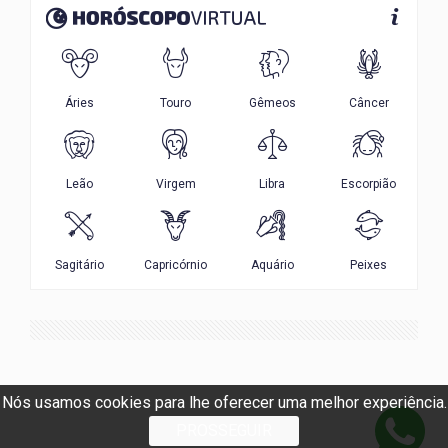
Nós usamos cookies para lhe oferecer uma melhor experiência.
PROSSEGUIR