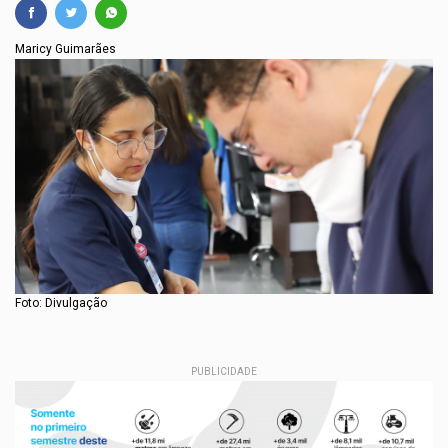
Maricy Guimarães
Foto: Divulgação
PUBLICIDADE