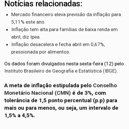
Notícias relacionadas:
Mercado financeiro eleva previsão da inflação para
5,11% este ano.
Inflação tem alta para famílias de baixa renda em
abril, diz Ipea.
Inflação desacelera e fecha abril em 0,67%,
pressionada por alimentos.
Os dados foram divulgados nesta sexta-feira (12) pelo
Instituto Brasileiro de Geografia e Estatística (IBGE)
.
A meta de inflação estipulada pelo
Conselho
Monetário Nacional (CMN)
é de 3%, com
tolerância de 1,5 ponto percentual (p.p) para
mais ou para menos, ou seja, um intervalo de
1,5% a 4,5%.