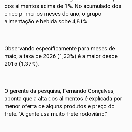
dos alimentos acima de 1%. No acumulado dos
cinco primeiros meses do ano, o grupo
alimentação e bebida sobe 4,81%.
Observando especificamente para meses de
maio, a taxa de 2026 (1,33%) é a maior desde
2015 (1,37%).
O gerente da pesquisa, Fernando Gonçalves,
aponta que a alta dos alimentos é explicada por
menor oferta de alguns produtos e preço do
frete. "A gente usa muito frete rodoviário."