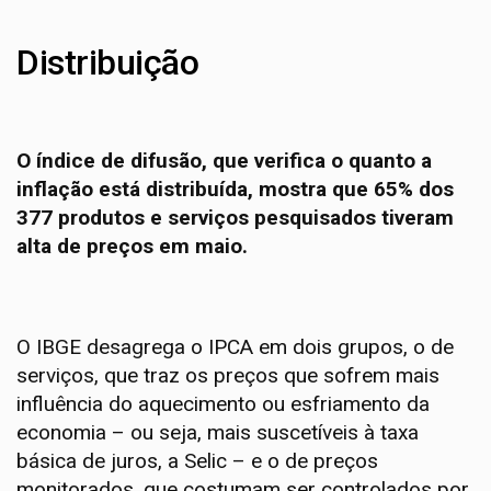
Distribuição
O índice de difusão, que verifica o quanto a
inflação está distribuída, mostra que 65% dos
377 produtos e serviços pesquisados tiveram
alta de preços em maio.
O IBGE desagrega o IPCA em dois grupos, o de
serviços, que traz os preços que sofrem mais
influência do aquecimento ou esfriamento da
economia – ou seja, mais suscetíveis à taxa
básica de juros, a Selic – e o de preços
monitorados, que costumam ser controlados por