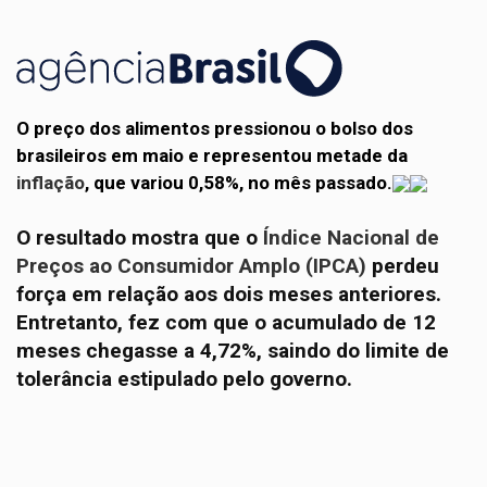
O preço dos alimentos pressionou o bolso dos
brasileiros em maio e representou metade da
inflação
, que variou 0,58%, no mês passado.
O resultado mostra que o
Índice Nacional de
Preços ao Consumidor Amplo (IPCA)
perdeu
força em relação aos dois meses anteriores.
Entretanto, fez com que o acumulado de 12
meses chegasse a 4,72%, saindo do limite de
tolerância estipulado pelo governo.