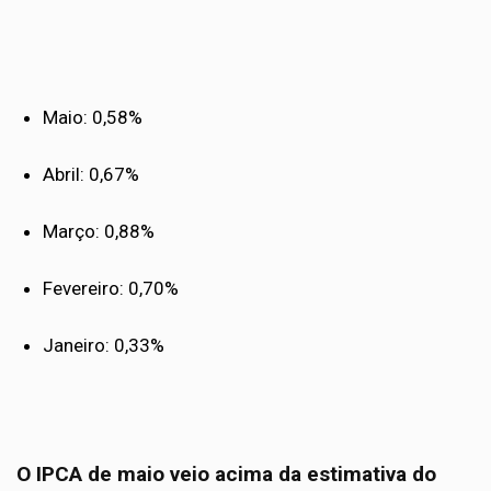
Maio: 0,58%
Abril: 0,67%
Março: 0,88%
Fevereiro: 0,70%
Janeiro: 0,33%
O IPCA de maio veio acima da estimativa do