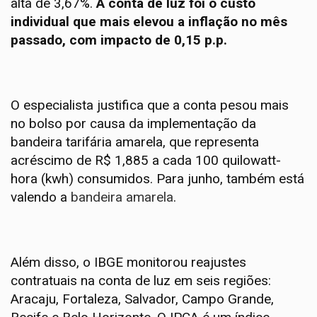
alta de 3,67%.
A conta de luz foi o custo
individual que mais elevou a inflação no mês
passado, com impacto de 0,15 p.p.
O especialista justifica que a conta pesou mais
no bolso por causa da implementação da
bandeira tarifária amarela, que representa
acréscimo de R$ 1,885 a cada 100 quilowatt-
hora (kwh) consumidos. Para junho, também está
valendo a
bandeira amarela
.
Além disso, o IBGE monitorou reajustes
contratuais na conta de luz em seis regiões:
Aracaju, Fortaleza, Salvador, Campo Grande,