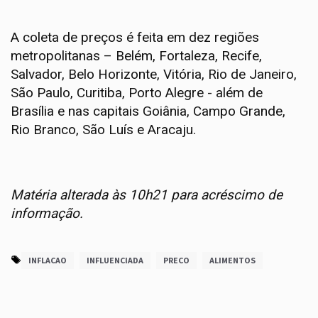
A coleta de preços é feita em dez regiões
metropolitanas – Belém, Fortaleza, Recife,
Salvador, Belo Horizonte, Vitória, Rio de Janeiro,
São Paulo, Curitiba, Porto Alegre - além de
Brasília e nas capitais Goiânia, Campo Grande,
Rio Branco, São Luís e Aracaju.
Matéria alterada às 10h21 para acréscimo de
informação.
INFLACAO
INFLUENCIADA
PRECO
ALIMENTOS