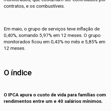
contratos, e os combustíveis.
Em maio, o grupo de serviços teve inflação de
0,40%, somando 5,97% em 12 meses. O grupo
monitorados ficou em 0,43% no mês e 5,85% em
12 meses.
O índice
O IPCA apura o custo de vida para famílias com
rendimentos entre um e 40 salários mínimos.