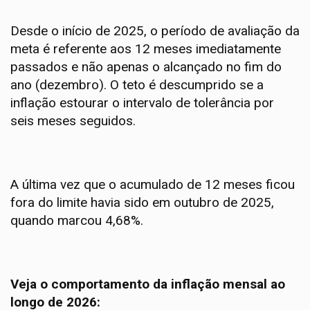
Desde o início de 2025, o período de avaliação da
meta é referente aos 12 meses imediatamente
passados e não apenas o alcançado no fim do
ano (dezembro). O teto é descumprido se a
inflação estourar o intervalo de tolerância por
seis meses seguidos.
A última vez que o acumulado de 12 meses ficou
fora do limite havia sido em outubro de 2025,
quando marcou 4,68%.
Veja o comportamento da inflação mensal ao
longo de 2026: