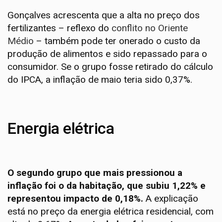
Gonçalves acrescenta que a alta no preço dos
fertilizantes – reflexo do
conflito no Oriente
Médio
– também pode ter onerado o custo da
produção de alimentos e sido repassado para o
consumidor. Se o grupo fosse retirado do cálculo
do IPCA, a inflação de maio teria sido 0,37%.
Energia elétrica
O segundo grupo que mais pressionou a
inflação foi o da habitação, que subiu 1,22% e
representou impacto de 0,18%.
A explicação
está no preço da energia elétrica residencial, com