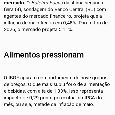
mercado.
O
Boletim Focus
da última segunda-
feira (8), sondagem do
Banco Central (BC)
com
agentes do mercado financeiro, projeta que a
inflação de maio ficaria em 0,48%. Para o fim de
2026, o mercado projeta 5,11%.
Alimentos pressionam
O IBGE apura o comportamento de nove grupos
de preços. O que mais subiu foi o de alimentação
e bebidas, com alta de 1,33%. Isso representa
impacto de 0,29 ponto percentual no IPCA do
mês, ou seja, metade da inflação de maio.