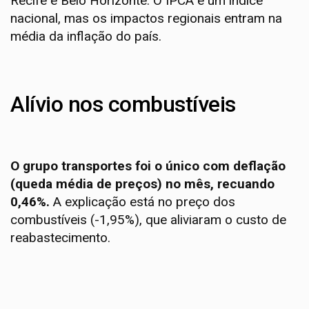
Recife e Belo Horizonte. O IPCA é um índice
nacional, mas os impactos regionais entram na
média da inflação do país.
Alívio nos combustíveis
O grupo transportes foi o único com deflação
(queda média de preços) no mês, recuando
0,46%.
A explicação está no preço dos
combustíveis (-1,95%), que aliviaram o custo de
reabastecimento.