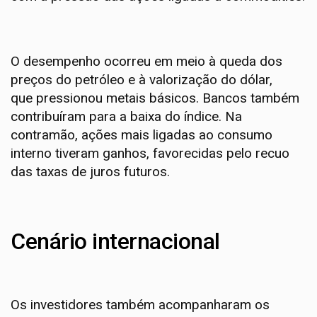
O desempenho ocorreu em meio à queda dos
preços do petróleo e à valorização do dólar,
que pressionou metais básicos. Bancos também
contribuíram para a baixa do índice. Na
contramão, ações mais ligadas ao consumo
interno tiveram ganhos, favorecidas pelo recuo
das taxas de juros futuros.
Cenário internacional
Os investidores também acompanharam os