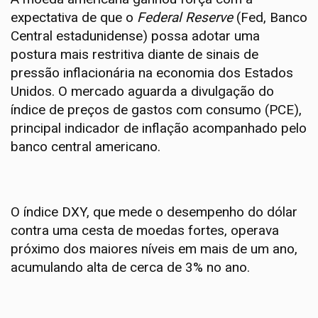
expectativa de que o
Federal Reserve
(Fed, Banco
Central estadunidense) possa adotar uma
postura mais restritiva diante de sinais de
pressão inflacionária na economia dos Estados
Unidos. O mercado aguarda a divulgação do
índice de preços de gastos com consumo (PCE),
principal indicador de inflação acompanhado pelo
banco central americano.
O índice DXY, que mede o desempenho do dólar
contra uma cesta de moedas fortes, operava
próximo dos maiores níveis em mais de um ano,
acumulando alta de cerca de 3% no ano.