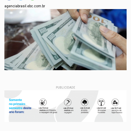
agenciabrasil.ebc.com.br
PUBLICIDADE