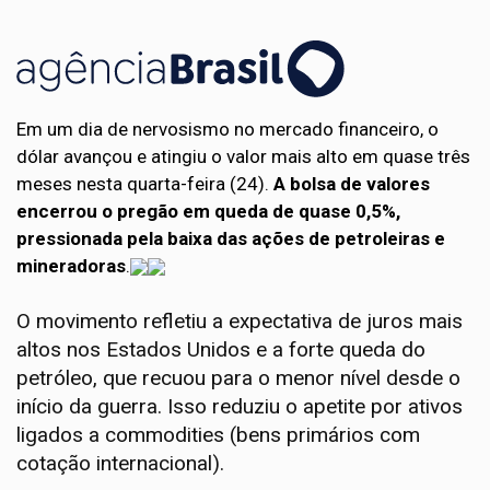
Em um dia de nervosismo no mercado financeiro, o
dólar avançou e atingiu o valor mais alto em quase três
meses nesta quarta-feira (24).
A bolsa de valores
encerrou o pregão em queda de quase 0,5%,
pressionada pela baixa das ações de petroleiras e
mineradoras
.
O movimento refletiu a expectativa de juros mais
altos nos Estados Unidos e a forte queda do
petróleo, que recuou para o menor nível desde o
início da guerra. Isso reduziu o apetite por ativos
ligados a commodities (bens primários com
cotação internacional).