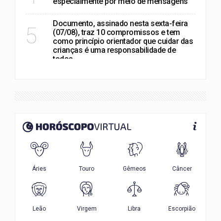
especialmente por meio de mensagens
Documento, assinado nesta sexta-feira
5
(07/08), traz 10 compromissos e tem
como princípio orientador que cuidar das
crianças é uma responsabilidade de
todos