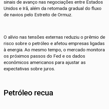
sinais de avanço nas negociações entre Estados
Unidos e Irã, além da retomada gradual do fluxo
de navios pelo Estreito de Ormuz.
O alívio nas tensões externas reduziu o prêmio de
risco sobre o petróleo e afetou empresas ligadas
à energia. Ao mesmo tempo, o mercado monitora
os próximos passos do Fed e os dados
econômicos americanos para ajustar as
expectativas sobre juros.
Petróleo recua