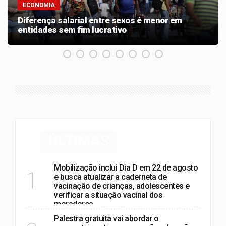
ECONOMIA
Diferença salarial entre sexos é menor em
entidades sem fim lucrativo
ÚLTIMAS
Mobilização inclui Dia D em 22 de agosto
1
e busca atualizar a caderneta de
vacinação de crianças, adolescentes e
verificar a situação vacinal dos
moradores
Palestra gratuita vai abordar o