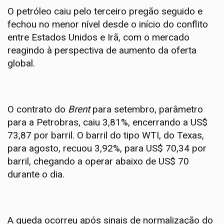
O petróleo caiu pelo terceiro pregão seguido e
fechou no menor nível desde o início do conflito
entre Estados Unidos e Irã, com o mercado
reagindo à perspectiva de aumento da oferta
global.
O contrato do
Brent
para setembro, parâmetro
para a Petrobras, caiu 3,81%, encerrando a US$
73,87 por barril. O barril do tipo WTI, do Texas,
para agosto, recuou 3,92%, para US$ 70,34 por
barril, chegando a operar abaixo de US$ 70
durante o dia.
A queda ocorreu após sinais de normalização do