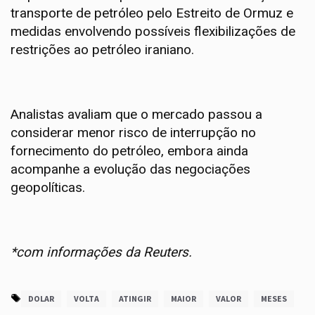
transporte de petróleo pelo Estreito de Ormuz e
medidas envolvendo possíveis flexibilizações de
restrições ao petróleo iraniano.
Analistas avaliam que o mercado passou a
considerar menor risco de interrupção no
fornecimento do petróleo, embora ainda
acompanhe a evolução das negociações
geopolíticas.
*com informações da Reuters.
DOLAR
VOLTA
ATINGIR
MAIOR
VALOR
MESES