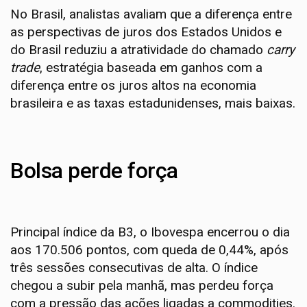
No Brasil, analistas avaliam que a diferença entre
as perspectivas de juros dos Estados Unidos e
do Brasil reduziu a atratividade do chamado
carry
trade
, estratégia baseada em ganhos com a
diferença entre os juros altos na economia
brasileira e as taxas estadunidenses, mais baixas.
Bolsa perde força
Principal índice da B3, o Ibovespa encerrou o dia
aos 170.506 pontos, com queda de 0,44%, após
três sessões consecutivas de alta. O índice
chegou a subir pela manhã, mas perdeu força
com a pressão das ações ligadas a commodities.