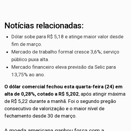
Notícias relacionadas:
Dólar sobe para R$ 5,18 e atinge maior valor desde
fim de março.
Mercado de trabalho formal cresce 3,6%; serviço
público puxa alta.
Mercado financeiro eleva previsão da Selic para
13,75% ao ano.
O dólar comercial fechou esta quarta-feira (24) em
alta de 0,28%, cotado a R$ 5,202
, após atingir máxima
de R$ 5,22 durante a manhã. Foi o segundo pregão
consecutivo de valorização e o maior nível de
fechamento desde 30 de março.
A moeda americana ganhou força com a