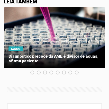
LEIA TAMBÉM
SAÚDE
Diagnóstico precoce da AME é divisor de águas,
afirma paciente