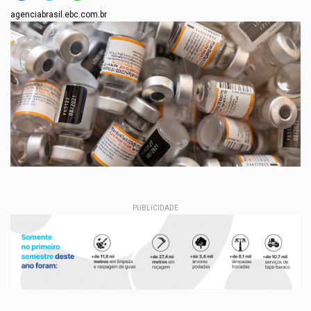
agenciabrasil.ebc.com.br
PUBLICIDADE