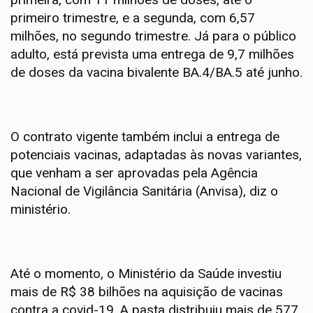
primeiro trimestre, e a
segunda
, com 6,57
milhões, no segundo trimestre. Já para o público
adulto, está prevista uma entrega de 9,7 milhões
de doses da vacina bivalente BA.4/BA.5 até junho.
O contrato vigente também inclui a entrega de
potenciais vacinas, adaptadas às novas variantes,
que venham a ser aprovadas pela Agência
Nacional de Vigilância Sanitária (Anvisa), diz o
ministério.
Até o momento, o Ministério da Saúde investiu
mais de R$ 38 bilhões na aquisição de vacinas
contra a covid-19. A pasta distribuiu mais de 577