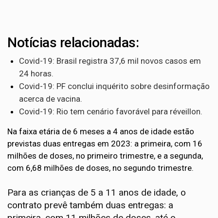
Notícias relacionadas:
Covid-19: Brasil registra 37,6 mil novos casos em
24 horas.
Covid-19: PF conclui inquérito sobre desinformação
acerca de vacina.
Covid-19: Rio tem cenário favorável para réveillon.
Na faixa etária de 6 meses a 4 anos de idade estão
previstas duas entregas em 2023: a primeira, com 16
milhões de doses, no primeiro trimestre, e a
segunda
,
com 6,68 milhões de doses, no segundo trimestre.
Para as crianças de 5 a 11 anos de idade, o
contrato prevê também duas entregas: a
primeira, com 11 milhões de doses, até o