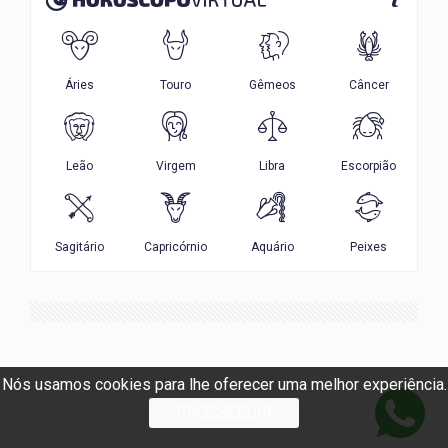
Nós usamos cookies para lhe oferecer uma melhor experiência.
PROSSEGUIR