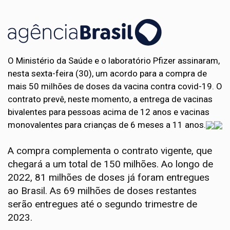
O Ministério da Saúde e o laboratório Pfizer assinaram,
nesta
sexta
-feira (30), um acordo para a compra de
mais 50 milhões de doses da vacina contra covid-19. O
contrato prevê, neste momento, a entrega de vacinas
bivalentes para pessoas acima de 12 anos e vacinas
monovalentes para crianças de 6 meses a 11 anos.
A compra complementa o contrato vigente, que
chegará a um total de 150 milhões. Ao longo de
2022, 81 milhões de doses já foram entregues
ao Brasil. As 69 milhões de doses restantes
serão entregues até o segundo trimestre de
2023.