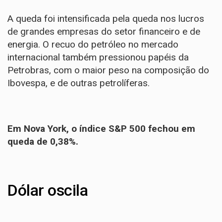
A queda foi intensificada pela queda nos lucros
de grandes empresas do setor financeiro e de
energia. O recuo do petróleo no mercado
internacional também pressionou papéis da
Petrobras, com o maior peso na composição do
Ibovespa, e de outras petrolíferas.
Em Nova York, o índice S&P 500 fechou em
queda de 0,38%.
Dólar oscila