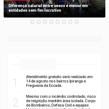
Diferença salarial entre sexos é menor em
entidades sem fim lucrativo
ÚLTIMAS
Atendimento gratuito será realizado em
1
14 de agosto nos bairros Ipiranga e
Freguesia da Escada
Mesmo com o incêndio controlado, risco
2
de reignição mantém área isolada. Corpo
de Bombeiros, Defesa Civil e equipes