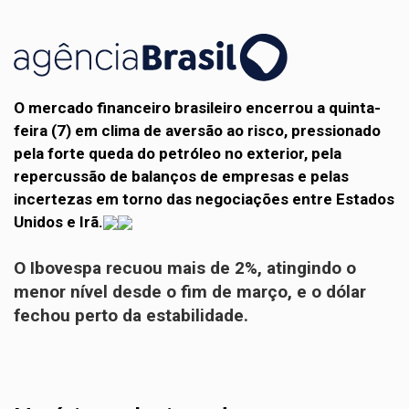
O mercado financeiro brasileiro encerrou a quinta-
feira (7) em clima de aversão ao risco, pressionado
pela forte queda do petróleo no exterior, pela
repercussão de balanços de empresas e pelas
incertezas em torno das negociações entre Estados
Unidos e Irã.
O Ibovespa recuou mais de 2%, atingindo o
menor nível desde o fim de março, e o dólar
fechou perto da estabilidade.