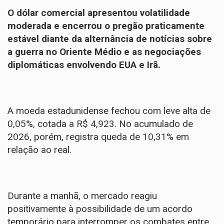
O dólar comercial apresentou volatilidade
moderada e encerrou o pregão praticamente
estável diante da alternância de notícias sobre
a guerra no Oriente Médio e as negociações
diplomáticas envolvendo EUA e Irã.
A moeda estadunidense fechou com leve alta de
0,05%, cotada a R$ 4,923. No acumulado de
2026, porém, registra queda de 10,31% em
relação ao real.
Durante a manhã, o mercado reagiu
positivamente à possibilidade de um acordo
temporário para interromper os combates entre