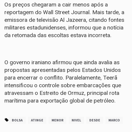
Os preços chegaram a cair menos após a
reportagem do Wall Street Journal. Mais tarde, a
emissora de televisão Al Jazeera, citando fontes
militares estadunidenses, informou que a notícia
da retomada das escoltas estava incorreta.
O governo iraniano afirmou que ainda avalia as
propostas apresentadas pelos Estados Unidos
para encerrar o conflito. Paralelamente, Teerã
intensificou o controle sobre embarcações que
atravessam o Estreito de Ormuz, principal rota
marítima para exportação global de petróleo.
BOLSA
ATINGE
MENOR
NIVEL
DESDE
MARCO