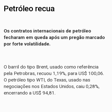
Petróleo recua
Os contratos internacionais de petróleo
fecharam em queda após um pregão marcado
por forte volatilidade.
O barril do tipo Brent, usado como referência
pela Petrobras, recuou 1,19%, para US$ 100,06.
O petróleo tipo WTI, do Texas, usado nas
negociações nos Estados Unidos, caiu 0,28%,
encerrando a US$ 94,81.