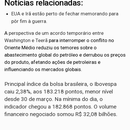
Notícias relacionadas:
EUA e Irã estão perto de fechar memorando para
pôr fim à guerra.
A
perspectiva de um acordo temporário entre
Washington e Teerã
para interromper o conflito no
Oriente Médio reduziu os temores sobre o
abastecimento global do petróleo e derrubou os preços
do produto, afetando ações de petroleiras e
influenciando os mercados globais.
Principal índice da bolsa brasileira, o Ibovespa
caiu 2,38%, aos 183.218 pontos, menor nível
desde 30 de março. Na mínima do dia, o
indicador chegou a 182.868 pontos. O volume
financeiro negociado somou R$ 32,08 bilhões.