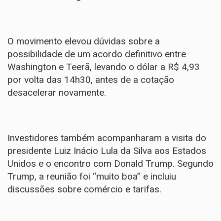
O movimento elevou dúvidas sobre a
possibilidade de um acordo definitivo entre
Washington e Teerã, levando o dólar a R$ 4,93
por volta das 14h30, antes de a cotação
desacelerar novamente.
Investidores também acompanharam a visita do
presidente Luiz Inácio Lula da Silva aos Estados
Unidos e o encontro com Donald Trump. Segundo
Trump, a reunião foi “muito boa” e incluiu
discussões sobre comércio e tarifas.