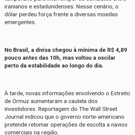
iranianos e estadunidenses. Nesse cenário, o
dólar perdeu força frente a diversas moedas
emergentes.
No Brasil, a divisa chegou à mínima de R$ 4,89
pouco antes das 10h, mas voltou a oscilar
perto da estabilidade ao longo do dia.
À tarde, novas informações envolvendo o Estreito
de Ormuz aumentaram a cautela dos
investidores. Reportagem do The Wall Street
Journal indicou que o governo norte-americano
pretende retomar operações de escolta a navios
comerciais na região.