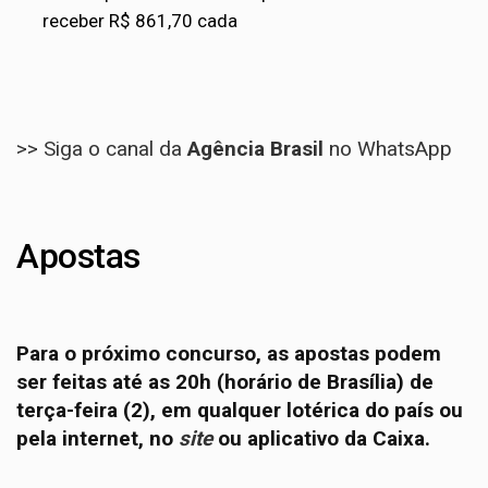
receber R$ 861,70 cada
>> Siga o canal da
Agência Brasil
no WhatsApp
Apostas
Para o próximo concurso, as apostas podem
ser feitas até as 20h (horário de Brasília) de
terça-feira (2), em qualquer lotérica do país ou
pela internet, no
site
ou aplicativo da Caixa.