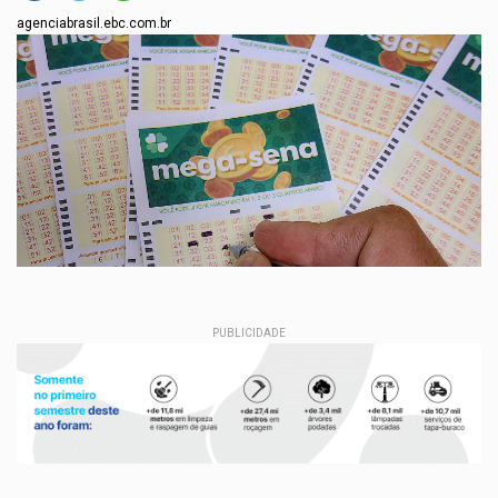
agenciabrasil.ebc.com.br
PUBLICIDADE