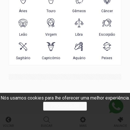
Nós usamos cookies para lhe oferecer uma melhor experiência.
PROSSEGUIR
VOLTAR
BUSCAR
MAIS
ANUNCIE