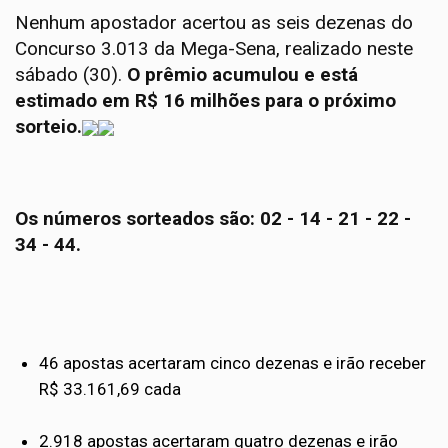
Nenhum apostador acertou as seis dezenas do
Concurso 3.013 da Mega-Sena, realizado neste
sábado (30).
O prêmio acumulou e está
estimado em R$ 16 milhões para o próximo
sorteio.
Os números sorteados são: 02 - 14 - 21 - 22 -
34 - 44.
46 apostas acertaram cinco dezenas e irão receber
R$ 33.161,69 cada
2.918 apostas acertaram quatro dezenas e irão