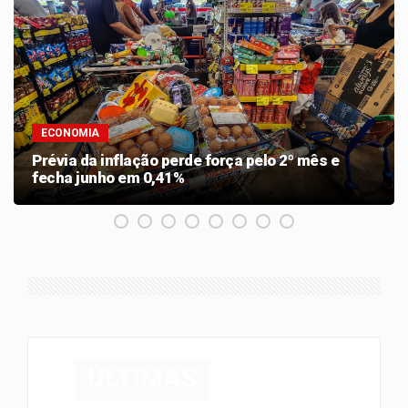
ECONOMIA
Prévia da inflação perde força pelo 2º mês e
fecha junho em 0,41%
ÚLTIMAS