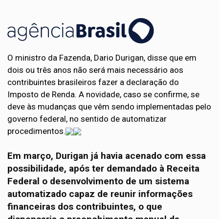
O ministro da Fazenda, Dario Durigan, disse que em
dois ou três anos não será mais necessário aos
contribuintes brasileiros fazer a declaração do
Imposto de Renda. A novidade, caso se confirme, se
deve às mudanças que vêm sendo implementadas pelo
governo federal, no sentido de automatizar
procedimentos.
Em março, Durigan já havia acenado com essa
possibilidade, após ter demandado à Receita
Federal o desenvolvimento de um sistema
automatizado capaz de reunir informações
financeiras dos contribuintes, o que