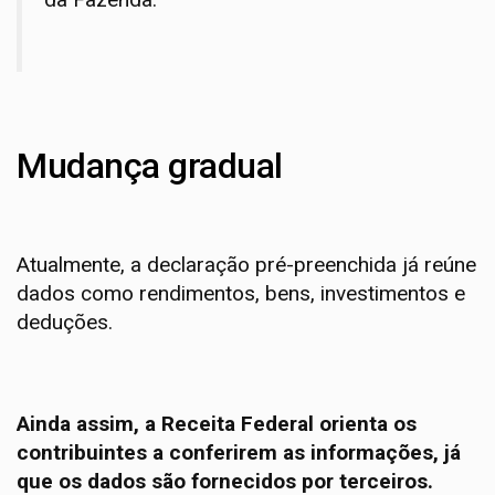
Mudança gradual
Atualmente, a declaração pré-preenchida já reúne
dados como rendimentos, bens, investimentos e
deduções.
Ainda assim, a Receita Federal orienta os
contribuintes a conferirem as informações, já
que os dados são fornecidos por terceiros.