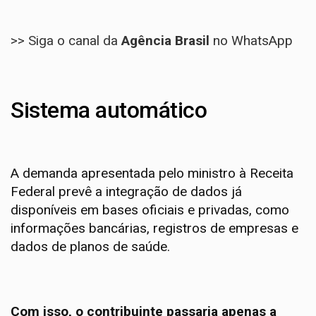
>> Siga o canal da
Agência Brasil
no WhatsApp
Sistema automático
A demanda apresentada pelo ministro à Receita
Federal prevê a integração de dados já
disponíveis em bases oficiais e privadas, como
informações bancárias, registros de empresas e
dados de planos de saúde.
Com isso, o contribuinte passaria apenas a