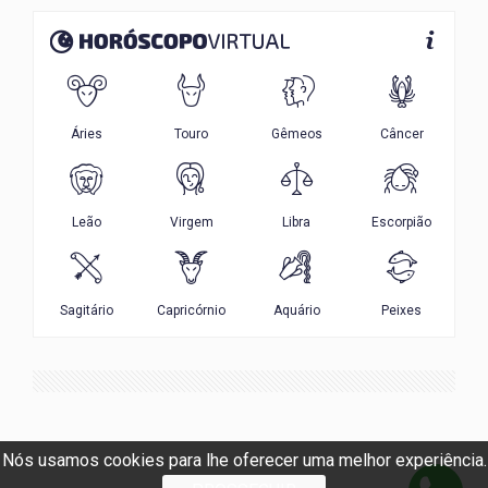
Nós usamos cookies para lhe oferecer uma melhor experiência.