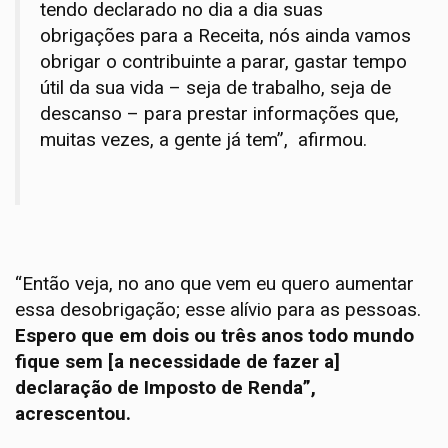
tendo declarado no dia a dia suas
obrigações para a Receita, nós ainda vamos
obrigar o contribuinte a parar, gastar tempo
útil da sua vida – seja de trabalho, seja de
descanso – para prestar informações que,
muitas vezes, a gente já tem”, afirmou.
“Então veja, no ano que vem eu quero aumentar
essa desobrigação; esse alívio para as pessoas.
Espero que em dois ou três anos todo mundo
fique sem [a necessidade de fazer a]
declaração de Imposto de Renda”,
acrescentou.