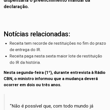
dispensaria o preenchimento manual da
declaração.
Notícias relacionadas:
Receita tem recorde de restituições no fim do prazo
de entrega do IR.
Receita paga nesta sexta maior lote de restituição
do IR da história.
Nesta segunda-feira (1º), durante entrevista à Rádio
CBN, o ministro informou que a mudança deverá
ocorrer em dois ou três anos.
“Não é possível que, com todo mundo já