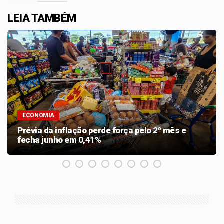
LEIA TAMBÉM
ECONOMIA
Prévia da inflação perde força pelo 2º mês e
fecha junho em 0,41%