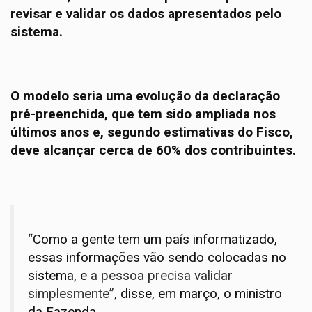
revisar e validar os dados apresentados pelo
sistema.
O modelo seria uma evolução da declaração
pré-preenchida, que tem sido ampliada nos
últimos anos e, segundo estimativas do Fisco,
deve alcançar cerca de 60% dos contribuintes.
“Como a gente tem um país informatizado,
essas informações vão sendo colocadas no
sistema, e
a pessoa precisa validar
simplesmente”
, disse, em março, o ministro
da Fazenda.