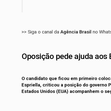
>> Siga o canal da
Agência Brasil
no What
Oposição pede ajuda aos
O candidato que ficou em primeiro colo
Espriella, criticou a posição do governo 
Estados Unidos (EUA) acompanhem o seg