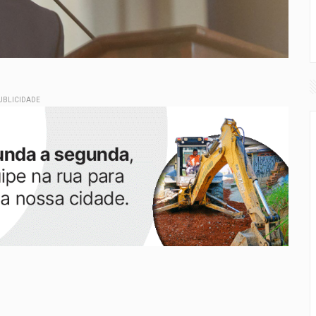
UBLICIDADE