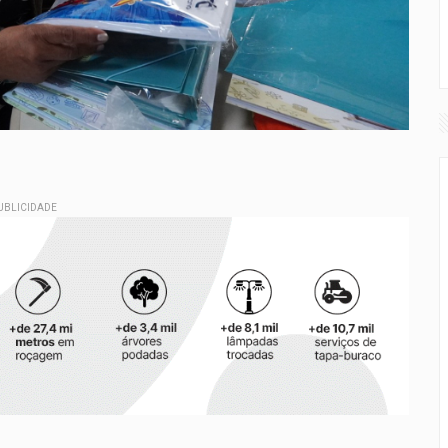
UBLICIDADE