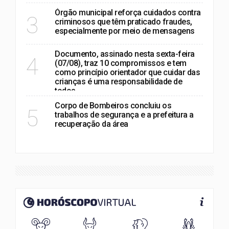
Órgão municipal reforça cuidados contra
3
criminosos que têm praticado fraudes,
especialmente por meio de mensagens
Documento, assinado nesta sexta-feira
4
(07/08), traz 10 compromissos e tem
como princípio orientador que cuidar das
crianças é uma responsabilidade de
todos
Corpo de Bombeiros concluiu os
5
trabalhos de segurança e a prefeitura a
recuperação da área