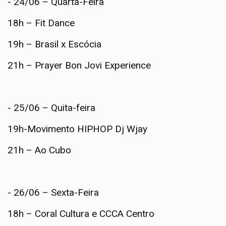
- 24/06 – Quarta-Feira
18h – Fit Dance
19h – Brasil x Escócia
21h – Prayer Bon Jovi Experience
- 25/06 – Quita-feira
19h-Movimento HIPHOP Dj Wjay
21h – Ao Cubo
- 26/06 – Sexta-Feira
18h – Coral Cultura e CCCA Centro