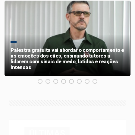
Palestra gratuita vai abordar o comportamento e
as emoções dos cães, ensinando tutores a
lidarem com sinais de medo, latidos e reações
intensas
ÚLTIMAS