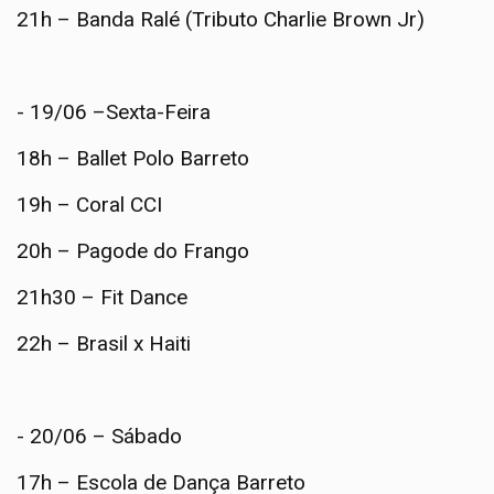
21h – Banda Ralé (Tributo Charlie Brown Jr)
- 19/06 –Sexta-Feira
18h – Ballet Polo Barreto
19h – Coral CCI
20h – Pagode do Frango
21h30 – Fit Dance
22h – Brasil x Haiti
- 20/06 – Sábado
17h – Escola de Dança Barreto