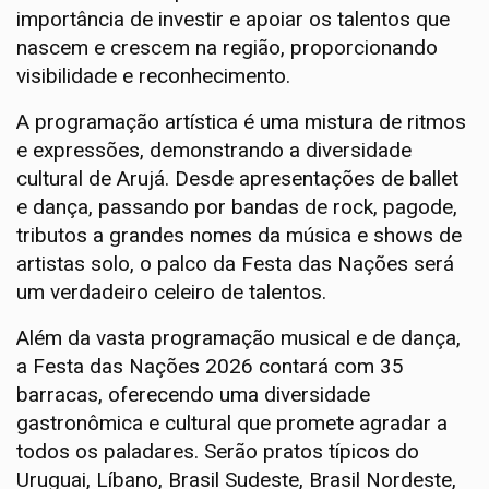
importância de investir e apoiar os talentos que
nascem e crescem na região, proporcionando
visibilidade e reconhecimento.
A programação artística é uma mistura de ritmos
e expressões, demonstrando a diversidade
cultural de Arujá. Desde apresentações de ballet
e dança, passando por bandas de rock, pagode,
tributos a grandes nomes da música e shows de
artistas solo, o palco da Festa das Nações será
um verdadeiro celeiro de talentos.
Além da vasta programação musical e de dança,
a Festa das Nações 2026 contará com 35
barracas, oferecendo uma diversidade
gastronômica e cultural que promete agradar a
todos os paladares. Serão pratos típicos do
Uruguai, Líbano, Brasil Sudeste, Brasil Nordeste,