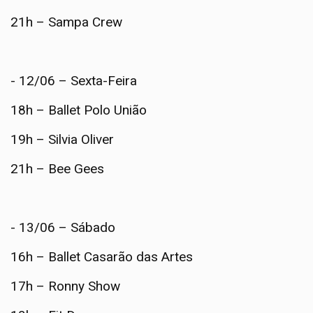
21h – Sampa Crew
- 12/06 – Sexta-Feira
18h – Ballet Polo União
19h – Silvia Oliver
21h – Bee Gees
- 13/06 – Sábado
16h – Ballet Casarão das Artes
17h – Ronny Show