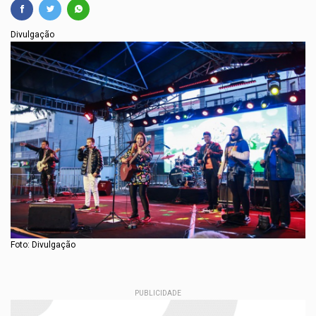
Divulgação
Foto: Divulgação
PUBLICIDADE