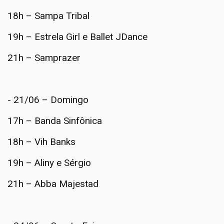
18h – Sampa Tribal
19h – Estrela Girl e Ballet JDance
21h – Samprazer
- 21/06 – Domingo
17h – Banda Sinfônica
18h – Vih Banks
19h – Aliny e Sérgio
21h – Abba Majestad