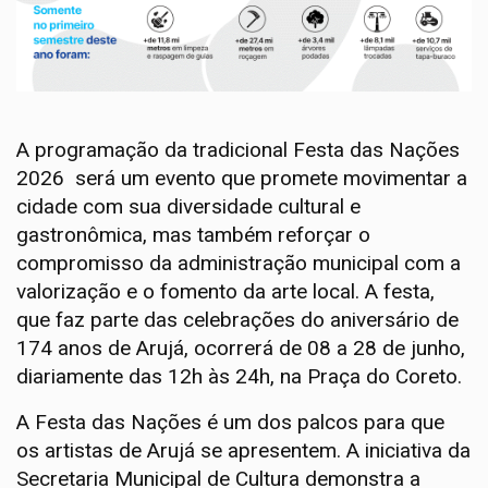
A programação da tradicional Festa das Nações
2026 será um evento que promete movimentar a
cidade com sua diversidade cultural e
gastronômica, mas também reforçar o
compromisso da administração municipal com a
valorização e o fomento da arte local. A festa,
que faz parte das celebrações do aniversário de
174 anos de Arujá, ocorrerá de 08 a 28 de junho,
diariamente das 12h às 24h, na Praça do Coreto.
A Festa das Nações é um dos palcos para que
os artistas de Arujá se apresentem. A iniciativa da
Secretaria Municipal de Cultura demonstra a