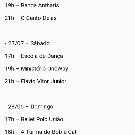
19h – Banda Antharis
21h – O Canto Delas
- 27/07 – Sábado
17h – Escola de Dança
19h – Ministério OneWay
21h – Flávio Vitor Junior
- 28/06 – Domingo
17h – Ballet Polo União
18h – A Turma do Bob e Cat