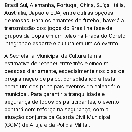
Brasil Sul, Alemanha, Portugal, China, Suíça, Itália,
Austrália, Japão e EUA, entre outras opções
deliciosas. Para os amantes do futebol, haverá a
transmissão dos jogos do Brasil na fase de
grupos da Copa em um telão na Praça do Coreto,
integrando esporte e cultura em um só evento.
A Secretaria Municipal de Cultura tem a
estimativa de receber entre três e cinco mil
pessoas diariamente, especialmente nos dias de
programação de palco, consolidando a festa
como um dos principais eventos do calendário
municipal. Para garantir a tranquilidade e
segurança de todos os participantes, o evento
contará com reforço na segurança, com a
atuação conjunta da Guarda Civil Municipal
(GCM) de Arujá e da Polícia Militar.