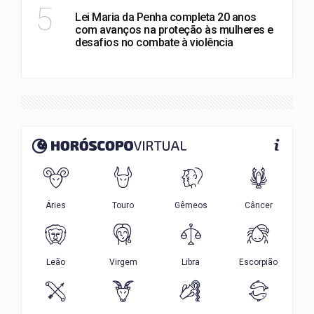
POLÍTICA
5
Lei Maria da Penha completa 20 anos
com avanços na proteção às mulheres e
desafios no combate à violência