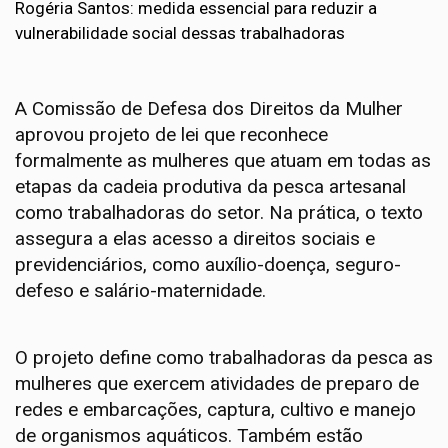
Rogéria Santos: medida essencial para reduzir a
vulnerabilidade social dessas trabalhadoras
A Comissão de Defesa dos Direitos da Mulher
aprovou projeto de lei que reconhece
formalmente as mulheres que atuam em todas as
etapas da cadeia produtiva da pesca artesanal
como trabalhadoras do setor. Na prática, o texto
assegura a elas acesso a direitos sociais e
previdenciários, como auxílio-doença, seguro-
defeso e salário-maternidade.
O projeto define como trabalhadoras da pesca as
mulheres que exercem atividades de preparo de
redes e embarcações, captura, cultivo e manejo
de organismos aquáticos. Também estão