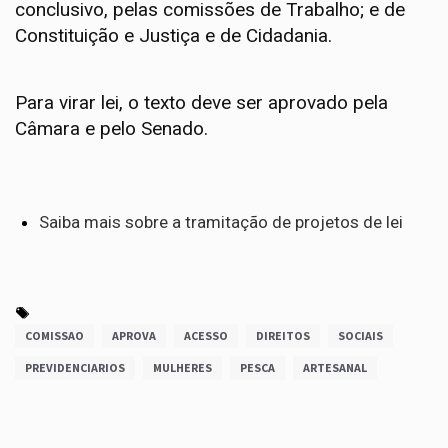
conclusivo
, pelas comissões de Trabalho; e de
Constituição e Justiça e de Cidadania.
Para virar lei, o texto deve ser aprovado pela
Câmara e pelo Senado.
Saiba mais sobre a tramitação de projetos de lei
COMISSAO
APROVA
ACESSO
DIREITOS
SOCIAIS
PREVIDENCIARIOS
MULHERES
PESCA
ARTESANAL