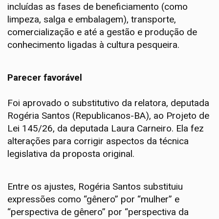
incluídas as fases de beneficiamento (como
limpeza, salga e embalagem), transporte,
comercialização e até a gestão e produção de
conhecimento ligadas à cultura pesqueira.
Parecer favorável
Foi aprovado o
substitutivo
da relatora, deputada
Rogéria Santos (Republicanos-BA), ao Projeto de
Lei 145/26, da deputada Laura Carneiro. Ela fez
alterações para corrigir aspectos da técnica
legislativa da proposta original.
Entre os ajustes, Rogéria Santos substituiu
expressões como “gênero” por “mulher” e
“perspectiva de gênero” por “perspectiva da