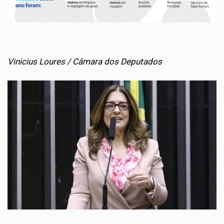
Vinicius Loures / Câmara dos Deputados