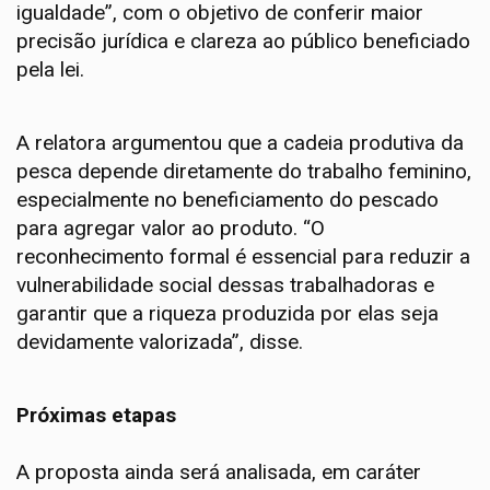
igualdade”, com o objetivo de conferir maior
precisão jurídica e clareza ao público beneficiado
pela lei.
A relatora argumentou que a cadeia produtiva da
pesca depende diretamente do trabalho feminino,
especialmente no beneficiamento do pescado
para agregar valor ao produto. “O
reconhecimento formal é essencial para reduzir a
vulnerabilidade social dessas trabalhadoras e
garantir que a riqueza produzida por elas seja
devidamente valorizada”, disse.
Próximas etapas
A proposta ainda será analisada, em
caráter