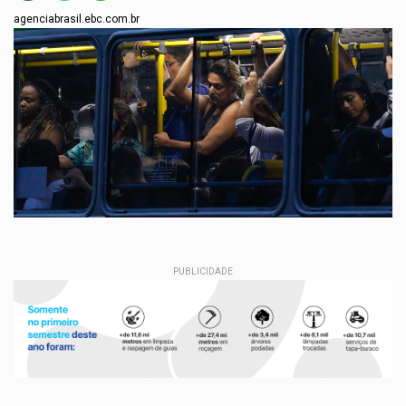
agenciabrasil.ebc.com.br
PUBLICIDADE