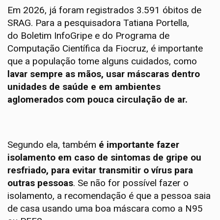
Em 2026, já foram registrados 3.591 óbitos de
SRAG. Para a pesquisadora Tatiana Portella,
do Boletim InfoGripe e do Programa de
Computação Científica da Fiocruz, é importante
que a população tome alguns cuidados, como
lavar sempre as mãos, usar máscaras dentro
unidades de saúde e em ambientes
aglomerados com pouca circulação de ar.
Segundo ela, também
é importante fazer
isolamento em caso de sintomas de gripe ou
resfriado, para evitar transmitir o vírus para
outras pessoas
. Se não for possível fazer o
isolamento, a recomendação é que a pessoa saia
de casa usando uma boa máscara como a N95