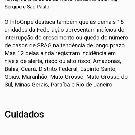
Sergipe e São Paulo.
O InfoGripe destaca também que as demais 16
unidades da Federação apresentam indícios de
interrupção do crescimento ou queda do número
de casos de SRAG na tendência de longo prazo.
Mas 12 delas ainda registram incidência em
níveis de alerta, risco ou alto risco: Amazonas,
Bahia, Ceará, Distrito Federal, Espírito Santo,
Goiás, Maranhão, Mato Grosso, Mato Grosso do
Sul, Minas Gerais, Paraíba e Rio de Janeiro.
Cuidados