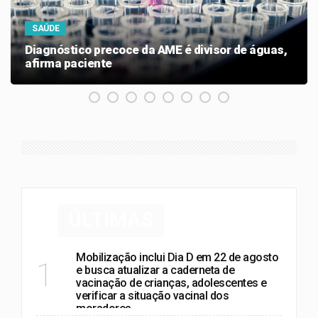
SAÚDE
Diagnóstico precoce da AME é divisor de águas,
afirma paciente
ÚLTIMAS
Mobilização inclui Dia D em 22 de agosto
1
e busca atualizar a caderneta de
vacinação de crianças, adolescentes e
verificar a situação vacinal dos
moradores