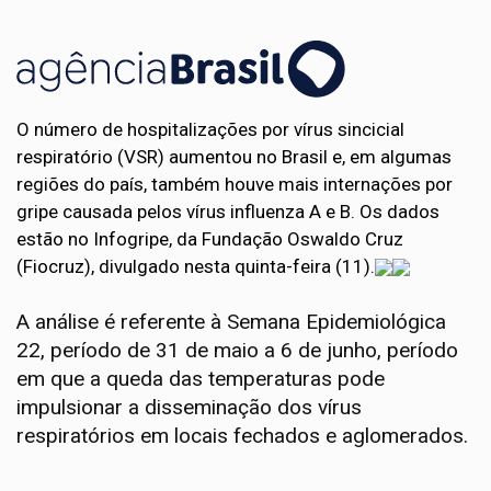
O número de hospitalizações por vírus sincicial
respiratório (VSR) aumentou no Brasil e, em algumas
regiões do país, também houve mais internações por
gripe causada pelos vírus influenza A e B. Os dados
estão no Infogripe, da Fundação Oswaldo Cruz
(Fiocruz), divulgado nesta quinta-feira (11).
A análise é referente à Semana Epidemiológica
22, período de 31 de maio a 6 de junho, período
em que a queda das temperaturas pode
impulsionar a disseminação dos vírus
respiratórios em locais fechados e aglomerados.