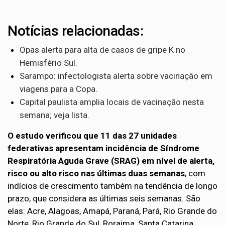
Notícias relacionadas:
Opas alerta para alta de casos de gripe K no
Hemisfério Sul.
Sarampo: infectologista alerta sobre vacinação em
viagens para a Copa.
Capital paulista amplia locais de vacinação nesta
semana; veja lista.
O estudo verificou que 11 das 27 unidades
federativas apresentam incidência de Síndrome
Respiratória Aguda Grave (SRAG) em nível de alerta,
risco ou alto risco nas últimas duas semanas
, com
indícios de crescimento também na tendência de longo
prazo, que considera as últimas seis semanas. São
elas: Acre, Alagoas, Amapá, Paraná, Pará, Rio Grande do
Norte, Rio Grande do Sul, Roraima, Santa Catarina,