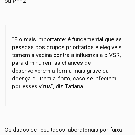
ou PFF2
“E o mais importante: é fundamental que as
pessoas dos grupos prioritários e elegíveis
tomem a vacina contra a influenza e o VSR,
para diminuírem as chances de
desenvolverem a forma mais grave da
doença ou irem a óbito, caso se infectem
por esses vírus”, diz Tatiana.
Os dados de resultados laboratoriais por faixa