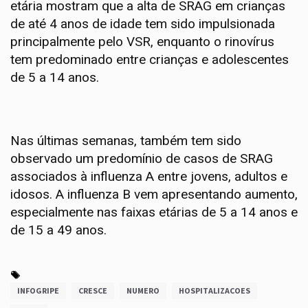
etária mostram que a alta de SRAG em crianças
de até 4 anos de idade tem sido impulsionada
principalmente pelo VSR, enquanto o rinovírus
tem predominado entre crianças e adolescentes
de 5 a 14 anos.
Nas últimas semanas, também tem sido
observado um predomínio de casos de SRAG
associados à influenza A entre jovens, adultos e
idosos. A influenza B vem apresentando aumento,
especialmente nas faixas etárias de 5 a 14 anos e
de 15 a 49 anos.
INFOGRIPE
CRESCE
NUMERO
HOSPITALIZACOES