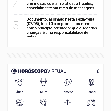
4
criminosos que têm praticado fraudes,
especialmente por meio de mensagens
Documento, assinado nesta sexta-feira
5
(07/08), traz 10 compromissos e tem
como princípio orientador que cuidar das
crianças é uma responsabilidade de
todos